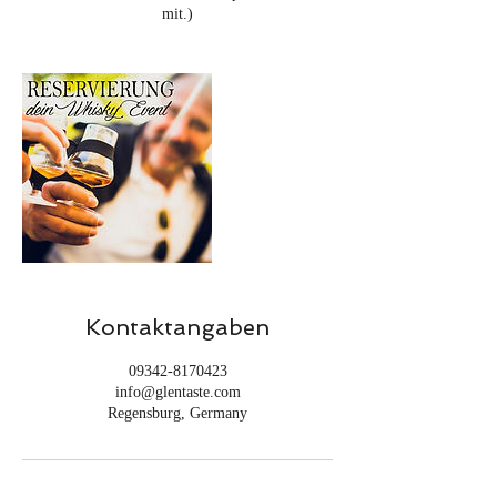
mit.)
Kontaktangaben
09342-8170423
info@glentaste.com
Regensburg, Germany