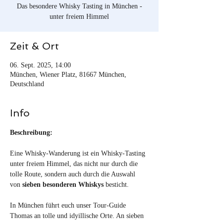
Das besondere Whisky Tasting in München -
unter freiem Himmel
Zeit & Ort
06. Sept. 2025, 14:00
München, Wiener Platz, 81667 München,
Deutschland
Info
Beschreibung:
Eine Whisky-Wanderung ist ein Whisky-Tasting 
unter freiem Himmel, das nicht nur durch die 
tolle Route, sondern auch durch die Auswahl 
von
 sieben besonderen Whiskys
 besticht.
In München führt euch unser Tour-Guide 
Thomas an tolle und idyillische Orte. An sieben 