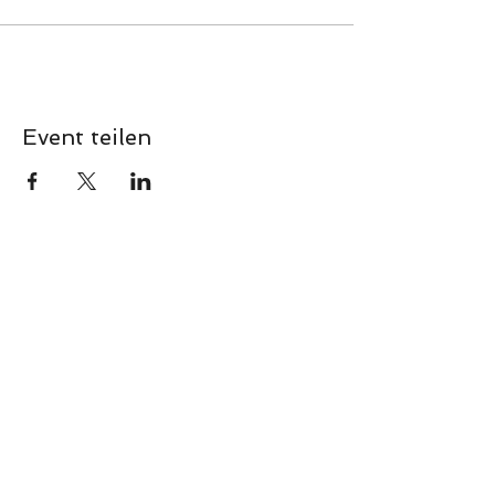
Event teilen