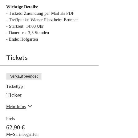
Wichtige Details:
- Tickets: Zusendung per Mail als PDF
- Treffpunkt: Wiener Platz beim Brunnen
- Startzeit: 14:00 Uhr
- Dauer: ca. 3,5 Stunden
- Ende: Hofgarten
Tickets
Verkauf beendet
Tickettyp
Ticket
Mehr Infos
Preis
62,90 €
MwSt. inbegriffen