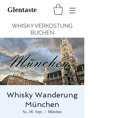
Glentaste
WHISKY VERKOSTUNG
BUCHEN
Whisky Wanderung
München
Sa., 06. Sept.
  |  
München