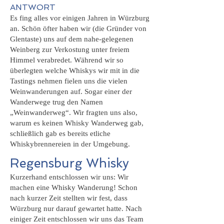
ANTWORT
Es fing alles vor einigen Jahren in Würzburg
an. Schön öfter haben wir (die Gründer von
Glentaste) uns auf dem nahe-gelegenen
Weinberg zur Verkostung unter freiem
Himmel verabredet. Während wir so
überlegten welche Whiskys wir mit in die
Tastings nehmen fielen uns die vielen
Weinwanderungen auf. Sogar einer der
Wanderwege trug den Namen
„Weinwanderweg“. Wir fragten uns also,
warum es keinen Whisky Wanderweg gab,
schließlich gab es bereits etliche
Whiskybrennereien in der Umgebung.
Regensburg Whisky
Kurzerhand entschlossen wir uns: Wir
machen eine Whisky Wanderung! Schon
nach kurzer Zeit stellten wir fest, dass
Würzburg nur darauf gewartet hatte. Nach
einiger Zeit entschlossen wir uns das Team