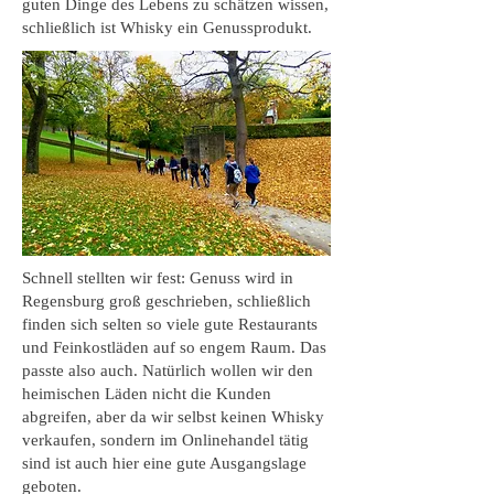
guten Dinge des Lebens zu schätzen wissen,
schließlich ist Whisky ein Genussprodukt.
Schnell stellten wir fest: Genuss wird in
Regensburg groß geschrieben, schließlich
finden sich selten so viele gute Restaurants
und Feinkostläden auf so engem Raum. Das
passte also auch. Natürlich wollen wir den
heimischen Läden nicht die Kunden
abgreifen, aber da wir selbst keinen Whisky
verkaufen, sondern im Onlinehandel tätig
sind ist auch hier eine gute Ausgangslage
geboten.