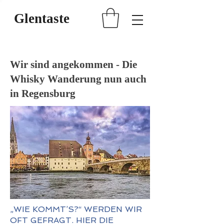
Glentaste
Wir sind angekommen - Die
Whisky Wanderung nun auch
in Regensburg
„WIE KOMMT’S?“ WERDEN WIR
OFT GEFRAGT. HIER DIE