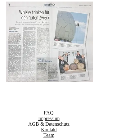
FAQ
Impressum
AGB & Datenschutz
Kontakt
Team