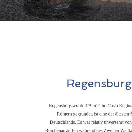
Regensburg
Regensburg wurde 179 n. Chr. Casta Regina
Römern gegründet, ist eine der ältesten 
Deutschlands. Es war relativ unversehrt von 
Bombenangriffen während des Zweiten Weltkr