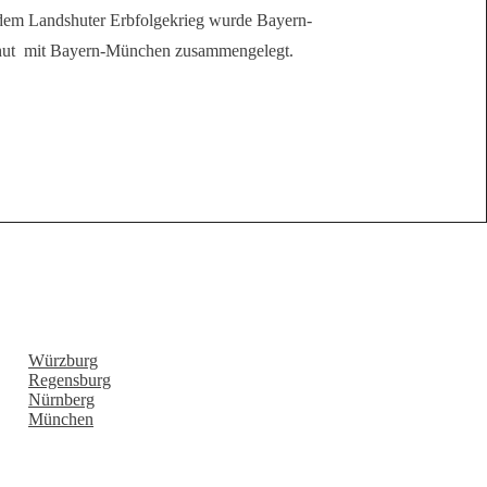
dem Landshuter Erbfolgekrieg wurde Bayern-
ut mit Bayern-München zusammengelegt.
Würzburg
Regensburg
Nürnberg
München