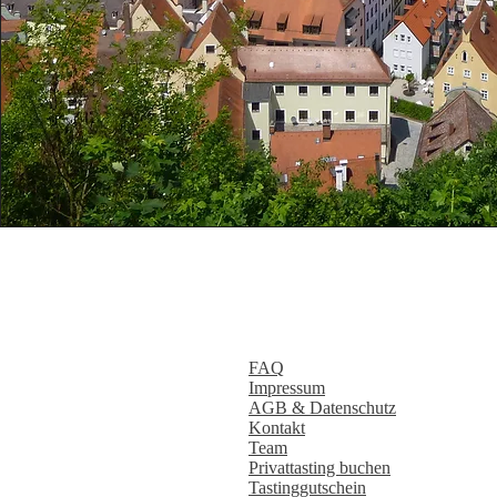
FAQ
Impressum
AGB & Datenschutz
Kontakt
Team
Privattasting buchen
Tastinggutschein