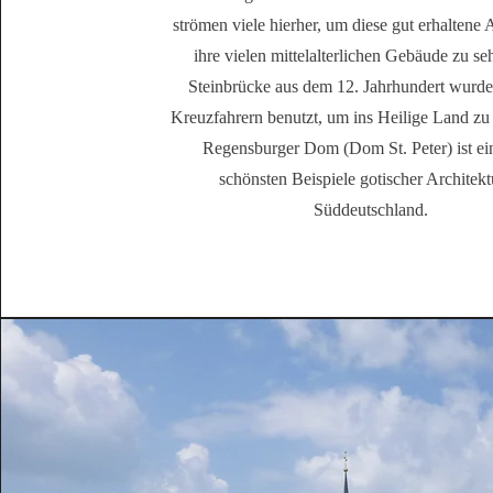
strömen viele hierher, um diese gut erhaltene 
ihre vielen mittelalterlichen Gebäude zu se
Steinbrücke aus dem 12. Jahrhundert wurd
Kreuzfahrern benutzt, um ins Heilige Land zu 
Regensburger Dom (Dom St. Peter) ist ei
schönsten Beispiele gotischer Architekt
Süddeutschland.