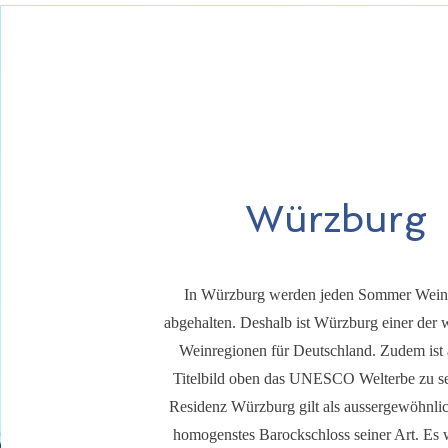
Würzburg
In Würzburg werden jeden Sommer Wei
abgehalten. Deshalb ist Würzburg einer der 
Weinregionen für Deutschland. Zudem ist
Titelbild oben das UNESCO Welterbe zu s
Residenz Würzburg gilt als aussergewöhnli
homogenstes Barockschloss seiner Art. Es 