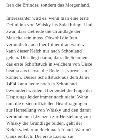
Iren die Erfinder, sondern das Morgenland.
Interessanter wird es, wenn man eine erste
Definition von Whisky ins Spiel bringt. Und
zwar, dass Getreide die Grundlage der
Maische sein muss. Obwohl die Iren
vermutlich auch hier früher dran waren,
kann dieser Kelch nur nach Schottland
gehen. Dies liegt daran, dass die Schotten
das erste Schriftstück in welchem von Uisce
beatha aus Gerste die Rede ist, vorweisen
können. Dieses Schriftstück aus dem Jahre
1494 kann heute noch in Schottland
bewundert werden. Hier endet die Frage des
Ursprungs leider immer noch nicht! Wenn
nun die ersten offiziellen Beauftragungen
zur Herstellung von Whisky und den damit
verbundenen Lizenzen zur Herstellung von
Whisky die Grundlage bilden, geht der
Kelch wiederum doch nach Irland. Warum?
Ganz einfach: Die erste Lizenz zur