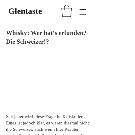
Glentaste
Whisky: Wer hat‘s erfunden?
Die Schweizer!?
Seit jeher wird diese Frage heiß diskutiert.
Eines ist jedoch klar, es waren diesmal nicht
die Schweizer, auch wenn hier Kräuter