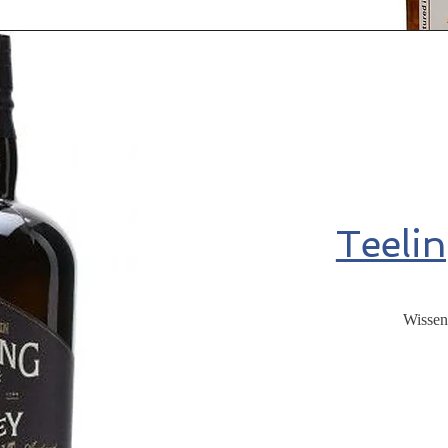
Teeli
Wissen