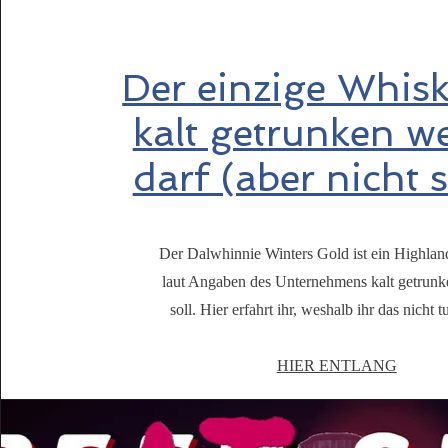
Der einzige Whisk
kalt getrunken w
darf (aber nicht s
Der Dalwhinnie Winters Gold ist ein Highlan
laut Angaben des Unternehmens kalt getrun
soll. Hier erfahrt ihr, weshalb ihr das nicht tu
HIER ENTLANG