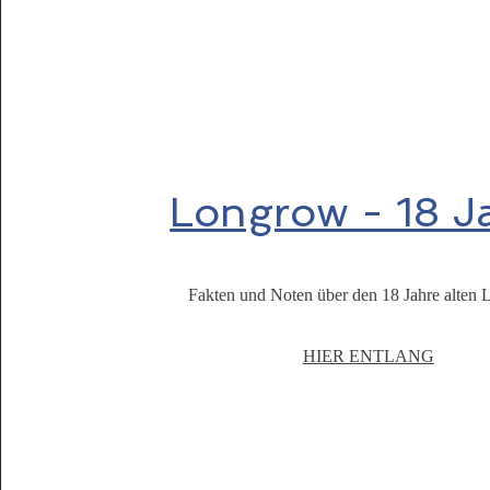
Longrow - 18 J
Fakten und Noten über den 18 Jahre alten 
HIER ENTLANG