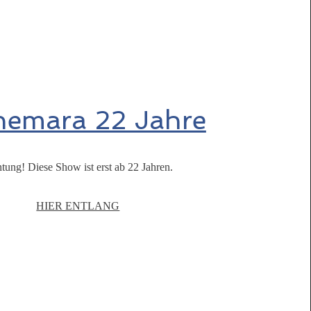
emara 22 Jahre
tung! Diese Show ist erst ab 22 Jahren.
HIER ENTLANG