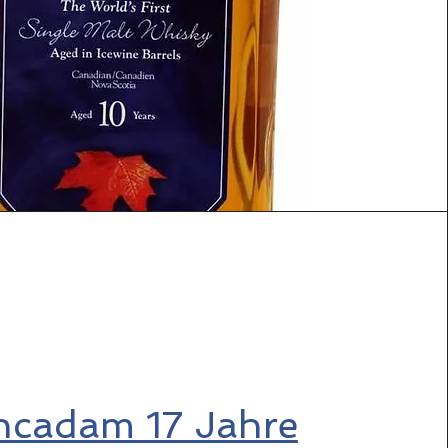
ncadam 17 Jahre