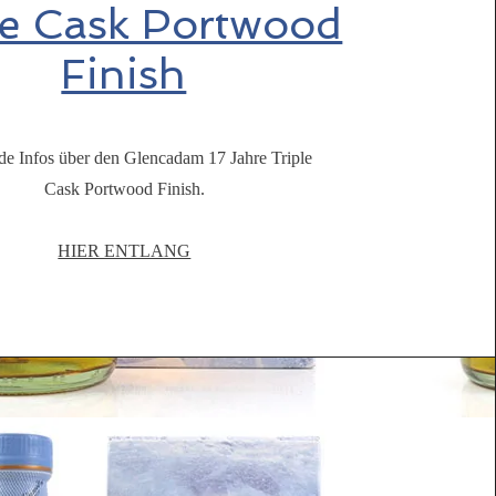
le Cask Portwood
Finish
e Infos über den Glencadam 17 Jahre Triple
Cask Portwood Finish.
HIER ENTLANG