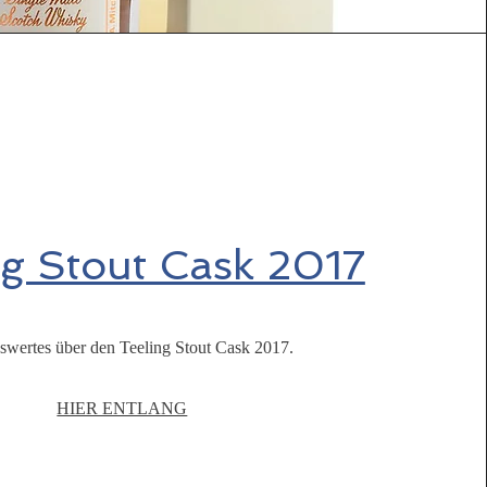
ng Stout Cask 2017
swertes über den Teeling Stout Cask 2017.
HIER ENTLANG